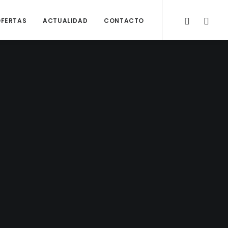
OFERTAS
ACTUALIDAD
CONTACTO