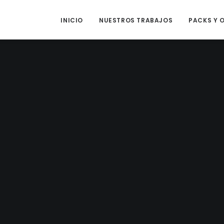
INICIO
NUESTROS TRABAJOS
PACKS Y 