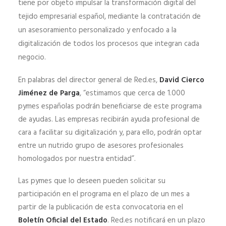
tiene por objeto impulsar la transformación digital del
tejido empresarial español, mediante la contratación de
un asesoramiento personalizado y enfocado a la
digitalización de todos los procesos que integran cada
negocio.
En palabras del director general de Red.es,
David Cierco
Jiménez de Parga
, “estimamos que cerca de 1.000
pymes españolas podrán beneficiarse de este programa
de ayudas. Las empresas recibirán ayuda profesional de
cara a facilitar su digitalización y, para ello, podrán optar
entre un nutrido grupo de asesores profesionales
homologados por nuestra entidad”.
Las pymes que lo deseen pueden solicitar su
participación en el programa en el plazo de un mes a
partir de la publicación de esta convocatoria en el
Boletín Oficial del Estado
. Red.es notificará en un plazo