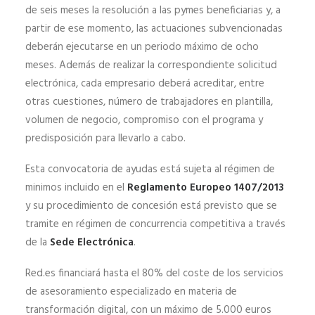
de seis meses la resolución a las pymes beneficiarias y, a
partir de ese momento, las actuaciones subvencionadas
deberán ejecutarse en un periodo máximo de ocho
meses. Además de realizar la correspondiente solicitud
electrónica, cada empresario deberá acreditar, entre
otras cuestiones, número de trabajadores en plantilla,
volumen de negocio, compromiso con el programa y
predisposición para llevarlo a cabo.
Esta convocatoria de ayudas está sujeta al régimen de
minimos incluido en el
Reglamento Europeo 1407/2013
y su procedimiento de concesión está previsto que se
tramite en régimen de concurrencia competitiva a través
de la
Sede Electrónica
.
Red.es financiará hasta el 80% del coste de los servicios
de asesoramiento especializado en materia de
transformación digital, con un máximo de 5.000 euros