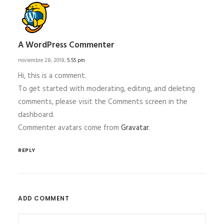
A WordPress Commenter
noviembre 28, 2018,
5:55 pm
Hi, this is a comment.
To get started with moderating, editing, and deleting
comments, please visit the Comments screen in the
dashboard.
Commenter avatars come from
Gravatar
.
REPLY
ADD COMMENT