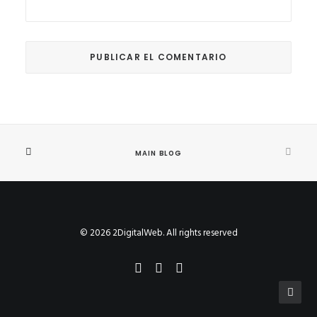
MAIN BLOG
© 2026 2DigitalWeb. All rights reserved