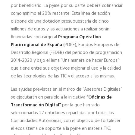
por beneficiario. La pyme por su parte deberá cofinanciar
como mínimo el 20% restante. Esta línea de acción
dispone de una dotación presupuestaria de cinco
millones de euros y las actuaciones a realizar serán
financiadas con cargo al
Programa Operativo
Plurirregional de España
(POPE), Fondos Europeos de
Desarrollo Regional (FEDER) del periodo de programación
2014-2020 y bajo el lema “Una manera de hacer Europa”
que tiene entre sus objetivos mejorar el uso y la calidad
de las tecnologías de las TIC y el acceso a las mismas.
Las ayudas previstas en el marco de “Asesores Digitales”
se ejecutarán en paralelo a la iniciativa
“Oficinas de
Transformación Digital”
por la que han sido
seleccionadas 27 entidades repartidas por todas las
Comunidades Autónomas, con el objetivo de fortalecer
el ecosistema de soporte a la pyme en materia TIC,