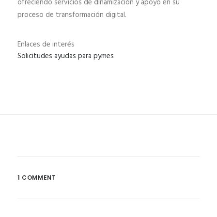
ofreciendo servicios de dinamización y apoyo en su
proceso de transformación digital.
Enlaces de interés
Solicitudes ayudas para pymes
1 COMMENT