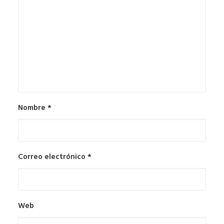
Nombre
*
Correo electrónico
*
Web